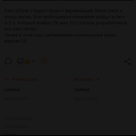
Path of Exile 2 будет готова к верификации Steam Deck к
концу весны. Все необходимые изменения войдут в патч
0.5.0, который выйдет 29 мая. Со стороны разработчиков
все уже готово.
Также в этом году запланирован полноценный релиз
версии 1.0.
1
Previous post
Next post
Untitled
Untitled
May 14 07:07
May 15 07:06
Terms of service
Privacy policy
Brand