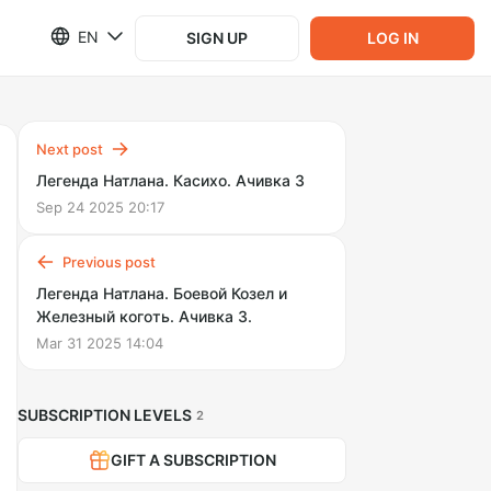
EN
SIGN UP
LOG IN
Next post
Легенда Натлана. Касихо. Ачивка 3
Sep 24 2025 20:17
Previous post
Легенда Натлана. Боевой Козел и
Железный коготь. Ачивка 3.
Mar 31 2025 14:04
SUBSCRIPTION LEVELS
2
GIFT A SUBSCRIPTION