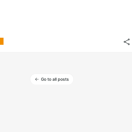
Go to all posts