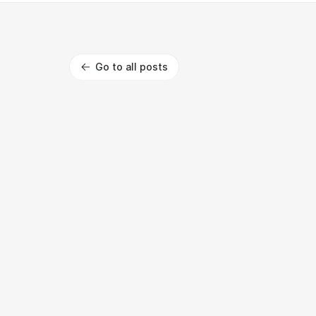
Go to all posts