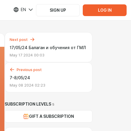
EN
SIGN UP
LOG IN
Next post
17/05/24 Балаган и обучения от ГМЛ
May 17 2024 00:03
Previous post
7-8/05/24
May 08 2024 02:23
SUBSCRIPTION LEVELS
5
GIFT A SUBSCRIPTION