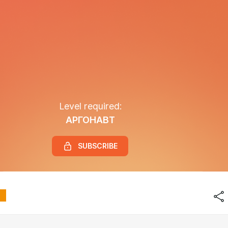
Level required:
АРГОНАВТ
SUBSCRIBE