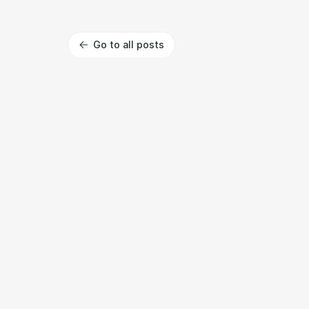
Go to all posts