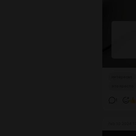
интересно
это просто
1
Feb 10 2024 1