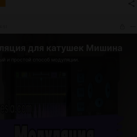
4:51
ляция для катушек Мишина
ый и простой способ модуляции.