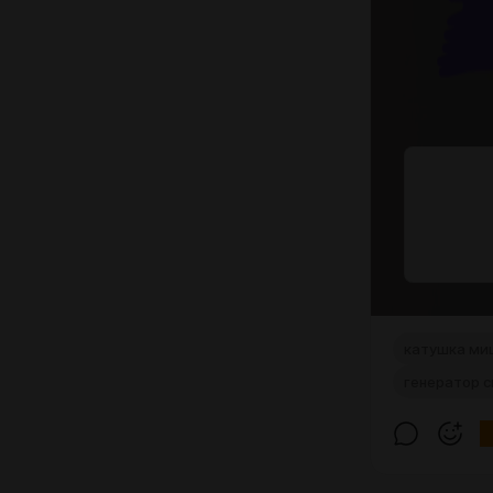
катушка ми
генератор 