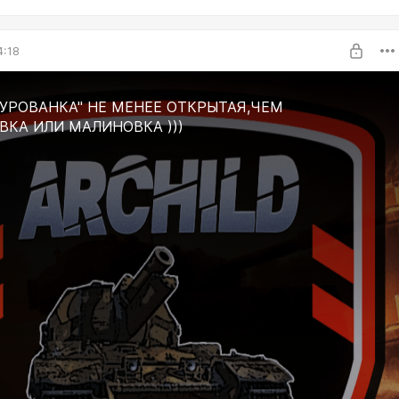
4:18
МУРОВАНКА" НЕ МЕНЕЕ ОТКРЫТАЯ,ЧЕМ
ВКА ИЛИ МАЛИНОВКА )))