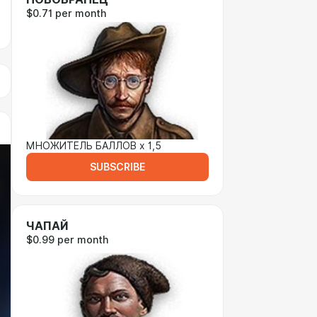
$0.71 per month
МНОЖИТЕЛЬ БАЛЛОВ х 1,5
SUBSCRIBE
ЧАПАЙ
$0.99 per month