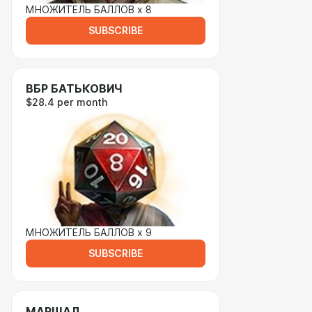
МНОЖИТЕЛЬ БАЛЛОВ х 8
SUBSCRIBE
ВБР БАТЬКОВИЧ
$28.4 per month
МНОЖИТЕЛЬ БАЛЛОВ х 9
SUBSCRIBE
МАРШАЛ