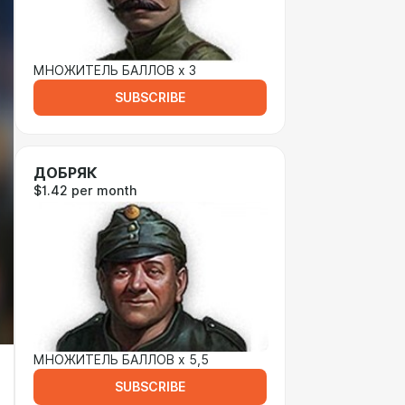
МНОЖИТЕЛЬ БАЛЛОВ х 3
SUBSCRIBE
ДОБРЯК
$1.42 per month
МНОЖИТЕЛЬ БАЛЛОВ х 5,5
SUBSCRIBE