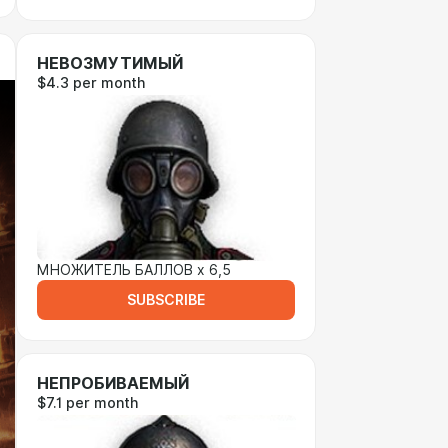
НЕВОЗМУТИМЫЙ
$4.3 per month
МНОЖИТЕЛЬ БАЛЛОВ х 6,5
SUBSCRIBE
НЕПРОБИВАЕМЫЙ
$7.1 per month