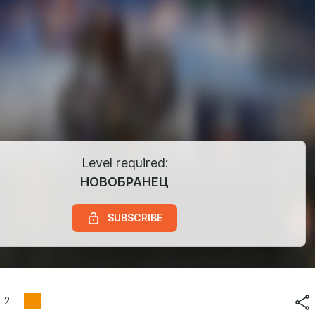
Level required:
НОВОБРАНЕЦ
SUBSCRIBE
2