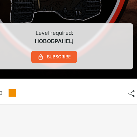
Level required:
НОВОБРАНЕЦ
SUBSCRIBE
2