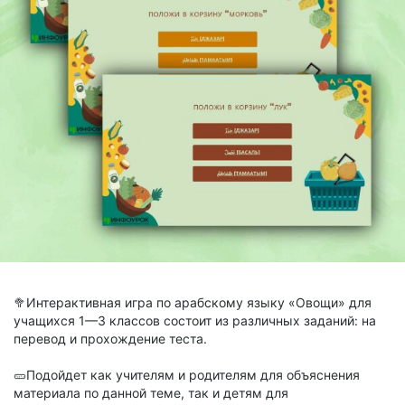
🥦Интерактивная игра по арабскому языку «Овощи» для
учащихся 1—3 классов состоит из различных заданий: на
перевод и прохождение теста.
🥒Подойдет как учителям и родителям для объяснения
материала по данной теме, так и детям для