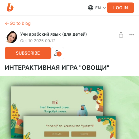
LOG IN
EN
Go to blog
Учи арабский язык (для детей)
Oct 10 2025 09:12
SUBSCRIBE
ИНТЕРАКТИВНАЯ ИГРА "ОВОЩИ"