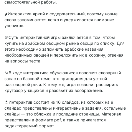
самостоятельной работы.
🌶Интерактив яркий и содержательный, поэтому новые
слова запоминаются легко и удерживается внимание
учеников.
🥔Суть интерактивной игры заключается в том, чтобы
купить на арабском овощном рынке овощи по списку. Для
этого необходимо запомнить арабские названия
необходимых овощей и переложить их в корзину, отвечая
на вопросы теста.
🍠В ходе интерактива обучающиеся пополнят словарный
запас по базовой теме, что пригодится для устной
разговорной речи. К тому же, игра позволит расширить
кругозор учащихся и разовьет их воображение.
🍅Интерактив состоит из 16 слайдов, из которых на 9
слайдах представлены интерактивные задания, остальные
слайды — это обложка и последние страницы. Материал
представлен в формате pdf, а также прилагается
редактируемый формат.