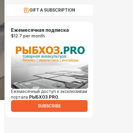
GIFT A SUBSCRIPTION
Ежемесячная подписка
$12.7 per month
Ежемесячный доступ к эксклюзивам
портала
РЫБХОЗ.PRO
.
SUBSCRIBE