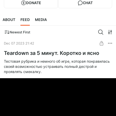
DONATE
CHAT
ABOUT
FEED
MEDIA
Newest First
Dec 07 2023 21:42
Teardown за 5 минут. Коротко и ясно
Тестовая рубрика и немного об игре, которая понравилась
своей возможностью устраивать полный дестрой и
проявлять смекалку.