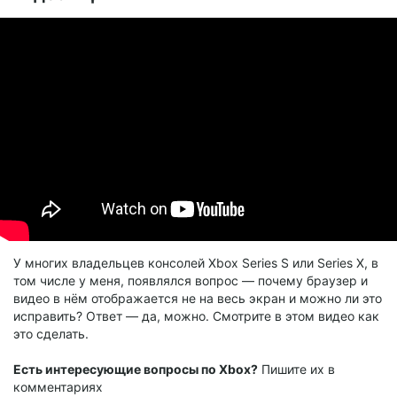
У многих владельцев консолей Xbox Series S или Series X, в
том числе у меня, появлялся вопрос — почему браузер и
видео в нём отображается не на весь экран и можно ли это
исправить? Ответ — да, можно. Смотрите в этом видео как
это сделать.
Есть интересующие вопросы по Xbox?
Пишите их в
комментариях