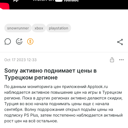
snowrunner
xbox
playstation
Oct 17 2023 12:33
Sony активно поднимает цены в
Турецком регионе
По данным мониторинга цен приложений Applook.ru
наблюдается активное повышение цен на игры в Турецком
регионе. Пока в других регионах активно делаются скидки,
Турция во всю начала поднимать цены еще с начала
сентября. Волну подорожания открыл подъём цены на
подписку PS Plus, затем постепенно наблюдается активный
рост цен на всё остальное.