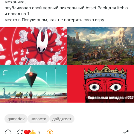
механика,
опубликовал свой первый пиксельный Asset Pack для itchio
и попал на 1
место в Популярном, как не потерять свою игру.
gamedev
новости
дайджест
3