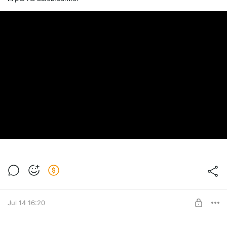
Jul 14 16:20