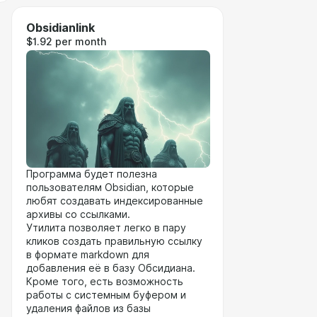
Obsidianlink
$1.92 per month
Программа будет полезна
пользователям Obsidian, которые
любят создавать индексированные
архивы со ссылками.
Утилита позволяет легко в пару
кликов создать правильную ссылку
в формате markdown для
добавления её в базу Обсидиана.
Кроме того, есть возможность
работы с системным буфером и
удаления файлов из базы