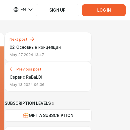
EN
SIGN UP
LOG IN
Next post
02_Основные концепции
May 27 2024 13:47
Previous post
Сервис RaBaLDi
May 13 2024 06:36
SUBSCRIPTION LEVELS
3
GIFT A SUBSCRIPTION