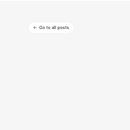
Go to all posts