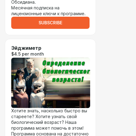
Обсидиана.
Месячная подписка на
лицензионные ключи к программе.
SUBSCRIBE
Эйджиметр
$4.5 per month
Хотите знать, насколько быстро вы
стареете? Хотите узнать свой
биологический возраст? Наша
программа может помочь в этом!
Программа основана на достаточно