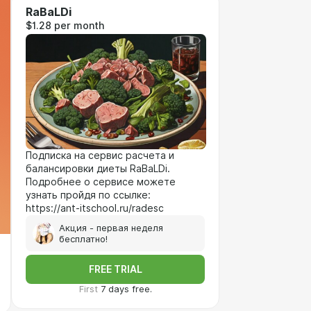
RaBaLDi
$1.28 per month
Подписка на сервис расчета и
балансировки диеты RaBaLDi.
Подробнее о сервисе можете
узнать пройдя по ссылке:
https://ant-itschool.ru/radesc
Акция - первая неделя
бесплатно!
FREE TRIAL
First
7 days free.