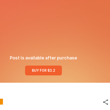
Post is available after purchase
BUY FOR $3.2