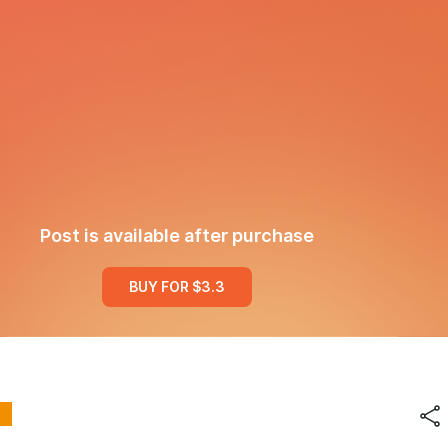
Post is available after purchase
BUY FOR $3.3