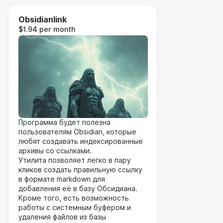
Obsidianlink
$1.94 per month
Программа будет полезна
пользователям Obsidian, которые
любят создавать индексированные
архивы со ссылками.
Утилита позволяет легко в пару
кликов создать правильную ссылку
в формате markdown для
добавления её в базу Обсидиана.
Кроме того, есть возможность
работы с системным буфером и
удаления файлов из базы