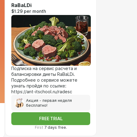
RaBaLDi
$1.29 per month
Подписка на сервис расчета и
балансировки диеты RaBaLDi.
Подробнее о сервисе можете
узнать пройдя по ссылке:
https://ant-itschool.ru/radesc
Акция - первая неделя
бесплатно!
FREE TRIAL
First
7 days free.