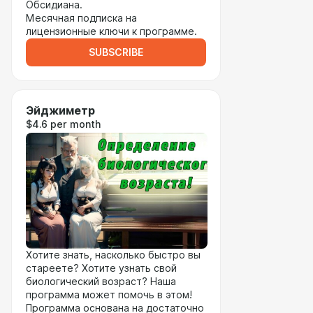
Обсидиана.
Месячная подписка на
лицензионные ключи к программе.
SUBSCRIBE
Эйджиметр
$4.6 per month
Хотите знать, насколько быстро вы
стареете? Хотите узнать свой
биологический возраст? Наша
программа может помочь в этом!
Программа основана на достаточно