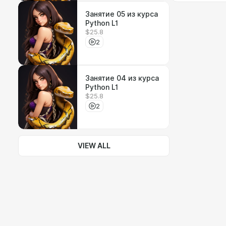
Занятие 05 из курса
Python L1
$25.8
2
Занятие 04 из курса
Python L1
$25.8
2
VIEW ALL