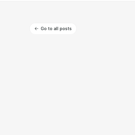
Go to all posts