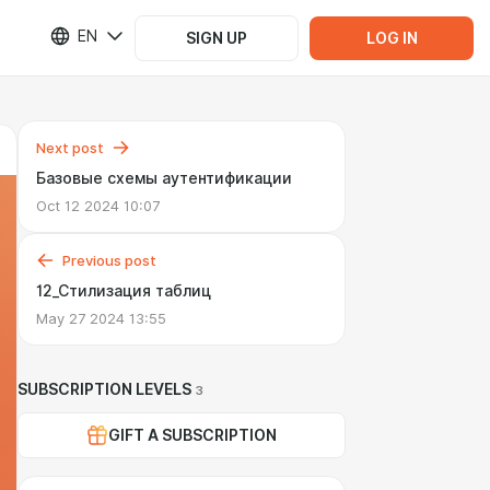
EN
SIGN UP
LOG IN
Next post
Базовые схемы аутентификации
Oct 12 2024 10:07
Previous post
12_Стилизация таблиц
May 27 2024 13:55
SUBSCRIPTION LEVELS
3
GIFT A SUBSCRIPTION