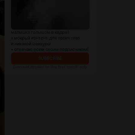
малышка голышом в кадре!
• мокрый контент для твоих глаз
и никакой цензуры
• отвечаю всем своим подписчикам!
SUBSCRIBE
Discount applies to the first month only