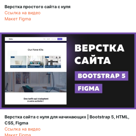
Верстка простого сайта с нуля
Ссылка на видео
Макет Figma
Верстка сайта с нуля для начинающих | Bootstrap 5, HTML,
CSS, Figma
Ссылка на видео
Макет Figma