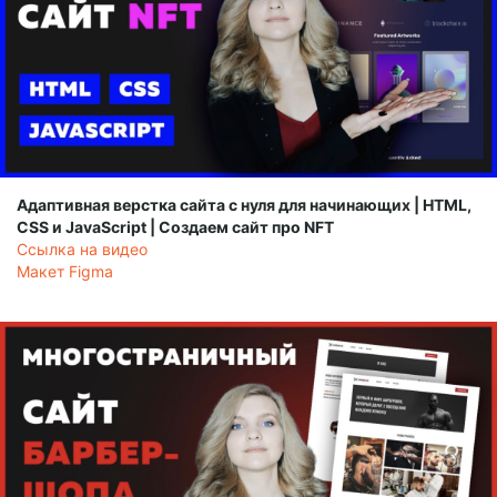
Адаптивная верстка сайта с нуля для начинающих | HTML,
CSS и JavaScript | Создаем сайт про NFT
Ссылка на видео
Макет Figma