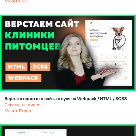
Макет PSD
Верстка простого сайта с нуля на Webpack / HTML / SCSS
Ссылка на видео
Макет Figma