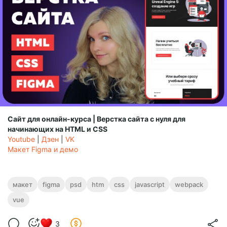
Сайт для онлайн-курса | Верстка сайта с нуля для
начинающих на HTML и CSS
Youtube
|
Дзен
|
VK
Макет Figma и демо
макет
figma
psd
htm
css
javascript
webpack
vue
3