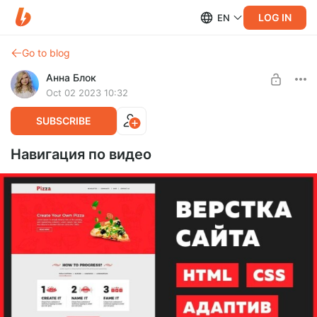
LOG IN
EN
Go to blog
Анна Блок
Oct 02 2023 10:32
SUBSCRIBE
Навигация по видео