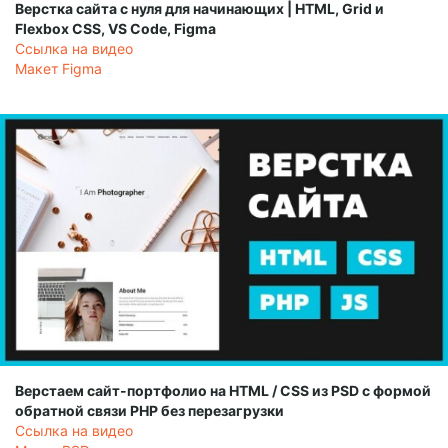
Верстка сайта с нуля для начинающих | HTML, Grid и
Flexbox CSS, VS Code, Figma
Ссылка на видео
Макет Figma
Верстаем сайт-портфолио на HTML / CSS из PSD с формой
обратной связи PHP без перезагрузки
Ссылка на видео