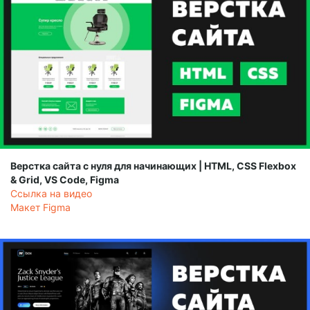
Верстка сайта с нуля для начинающих | HTML, CSS Flexbox
& Grid, VS Code, Figma
Ссылка на видео
Макет Figma