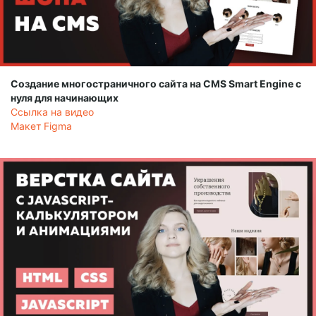
Создание многостраничного сайта на CMS Smart Engine с
нуля для начинающих
Ссылка на видео
Макет Figma