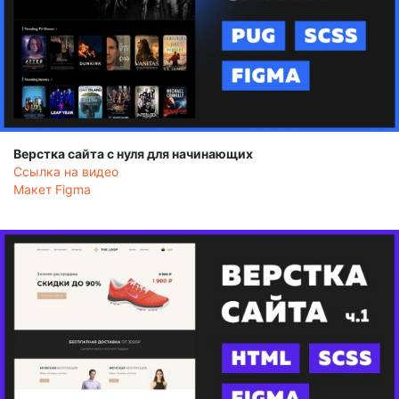
Верстка сайта с нуля для начинающих
Ссылка на видео
Макет Figma