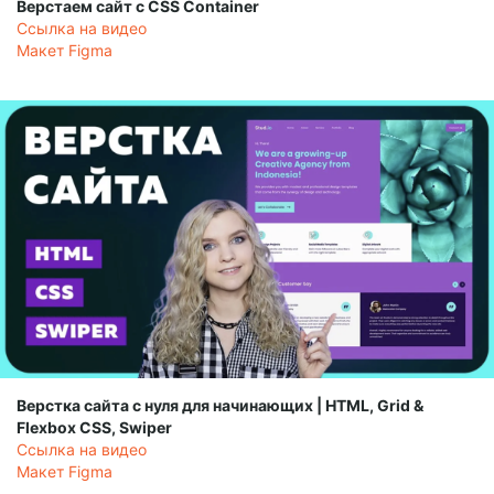
Верстаем сайт с CSS Container
Ссылка на видео
Макет Figma
Верстка сайта с нуля для начинающих | HTML, Grid &
Flexbox CSS, Swiper
Ссылка на видео
Макет Figma