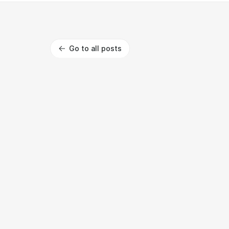
Go to all posts