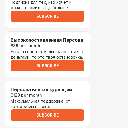
Подписка для тех, кто хочет и
может вломить еще больше.
SUBSCRIBE
Высокопоставленная Персона
$39 per month
Если ты очень хочешь расстаться с
деньгами, то это твоя остановочка.
SUBSCRIBE
Персона вне конкуренции
$129 per month
Максимальная поддержка, от
которой мы в шоке.
SUBSCRIBE