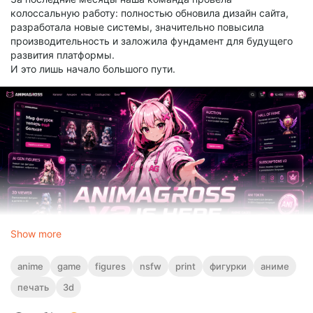
колоссальную работу: полностью обновила дизайн сайта,
разработала новые системы, значительно повысила
производительность и заложила фундамент для будущего
развития платформы.
И это лишь начало большого пути.
Show more
anime
game
figures
nsfw
print
фигурки
аниме
печать
3d