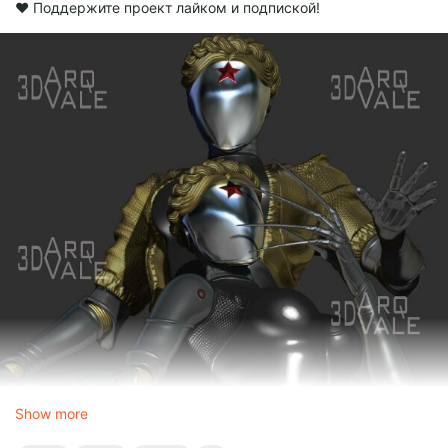
❤️ Поддержите проект лайком и подпиской!
Show more