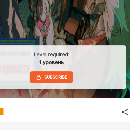
Level required:
1 уровень
SUBSCRIBE