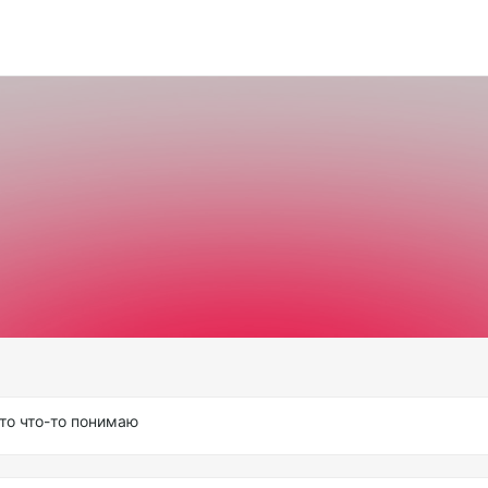
то что-то понимаю