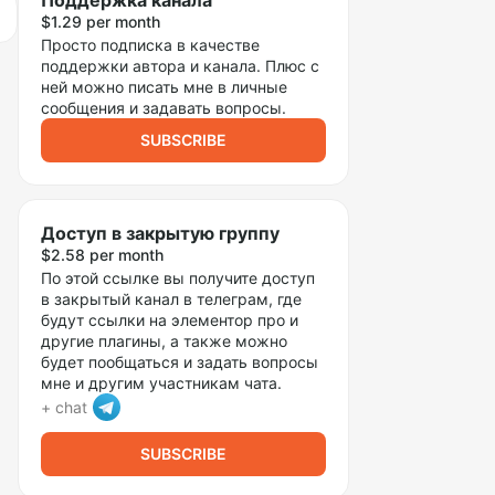
Поддержка канала
$1.29 per month
Просто подписка в качестве
поддержки автора и канала. Плюс с
ней можно писать мне в личные
сообщения и задавать вопросы.
SUBSCRIBE
Доступ в закрытую группу
$2.58 per month
По этой ссылке вы получите доступ
в закрытый канал в телеграм, где
будут ссылки на элементор про и
другие плагины, а также можно
будет пообщаться и задать вопросы
мне и другим участникам чата.
+ chat
SUBSCRIBE