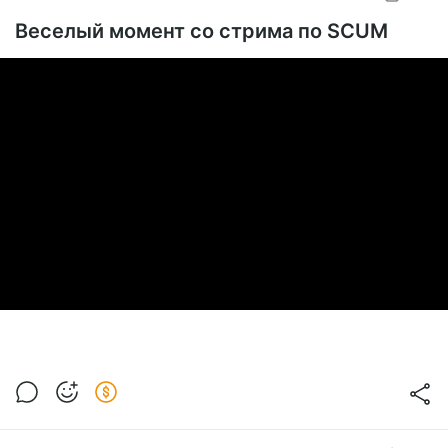
SUBSCRIBE
Веселый момент со стрима по SCUM