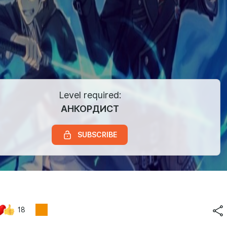
Level required:
АНКОРДИСТ
SUBSCRIBE
18