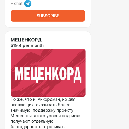
+ chat
SUBSCRIBE
МЕЦЕНКОРД
$19.4 per month
То же, что и Анкордман, но для
желающих оказывать более
значимую поддержку проекту.
Меценаты этого уровня подписки
получают отдельную
благодарность в роликах.