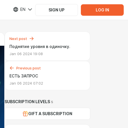
EN
SIGN UP
LOG IN
Next post
Поднятие уровня в одиночку.
Jan 06 2024 19:08
Previous post
ЕСТЬ ЗАПРОС
Jan 06 2024 07:02
SUBSCRIPTION LEVELS
5
GIFT A SUBSCRIPTION