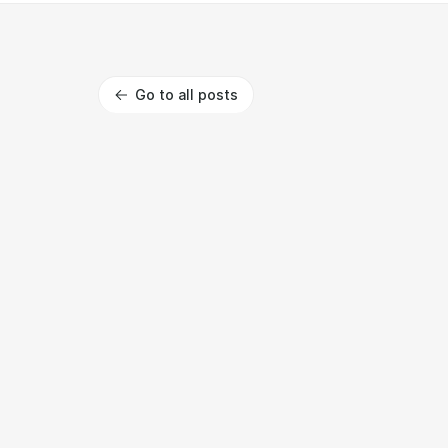
Go to all posts