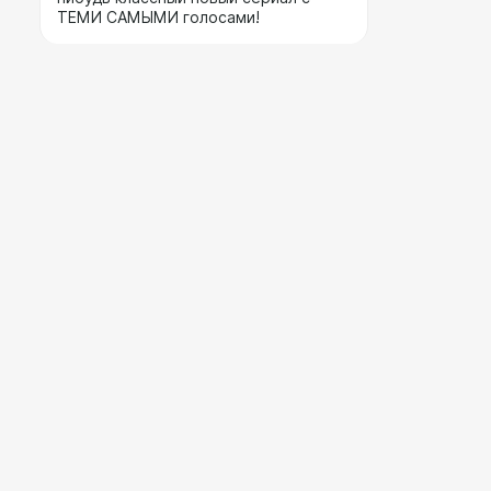
ТЕМИ САМЫМИ голосами!