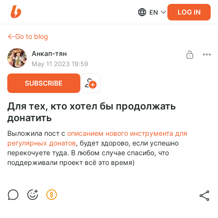
LOG IN
EN
Go to blog
Анкап-тян
May 11 2023 19:59
SUBSCRIBE
Для тех, кто хотел бы продолжать
донатить
Выложила пост с
описанием нового инструмента для
регулярных донатов
, будет здорово, если успешно
перекочуете туда. В любом случае спасибо, что
поддерживали проект всё это время)