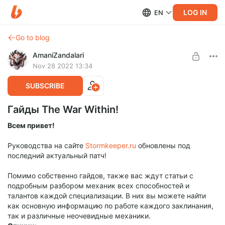
LOG IN
EN
Go to blog
AmaniZandalari
Nov 28 2022 13:34
SUBSCRIBE
Гайды The War Within!
Всем привет!
Руководства на сайте
Stormkeeper.ru
обновлены под
последний актуальный патч!
Помимо собственно гайдов, также вас ждут статьи с
подробным разбором механик всех способностей и
талантов каждой специализации. В них вы можете найти
как основную информацию по работе каждого заклинания,
так и различные неочевидные механики.