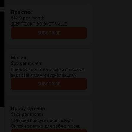
Практик
$12.9 per month
ДЛЯ ТЕХ КТО ХОЧЕТ ЧАЩЕ
SUBSCRIBE
Магик
$65 per month
Принимаю от тебя заявки по новым
видеозанятиям и аудиолекциям
SUBSCRIBE
Пробуждение
$129 per month
1 Онлайн Консультация плюс 1
Онлайн занятие для тебя в месяц