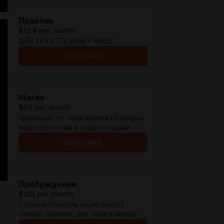
Практик
$12.8 per month
ДЛЯ ТЕХ КТО ХОЧЕТ ЧАЩЕ
SUBSCRIBE
Магик
$64 per month
Принимаю от тебя заявки по новым
видеозанятиям и аудиолекциям
SUBSCRIBE
Пробуждение
$128 per month
1 Онлайн Консультация плюс 1
Онлайн занятие для тебя в месяц