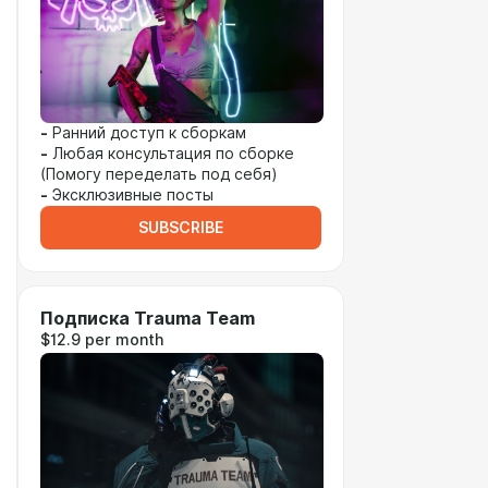
-
Ранний доступ к сборкам
-
Любая консультация по сборке
(Помогу переделать под себя)
-
Эксклюзивные посты
SUBSCRIBE
Подписка Trauma Team
$12.9 per month