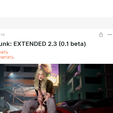
:14
nk: EXTENDED 2.3 (0.1 beta)
ЧАТЬ
ЧИТАТЬ