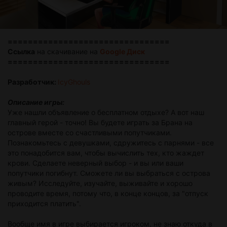
================================
Ссылка
на скачивание на
Google Диск
================================
Разработчик:
IcyGhouls
Описание игры:
Уже нашли объявление о бесплатном отдыхе? А вот наш
главный герой - точно! Вы будете играть за Брана на
острове вместе со счастливыми попутчиками.
Познакомьтесь с девушками, сдружитесь с парнями - все
это понадобится вам, чтобы вычислить тех, кто жаждет
крови. Сделаете неверный выбор - и вы или ваши
попутчики погибнут. Сможете ли вы выбраться с острова
живым? Исследуйте, изучайте, выживайте и хорошо
проводите время, потому что, в конце концов, за "отпуск
приходится платить".
Вообще имя в игре выбирается игроком, не знаю откуда в