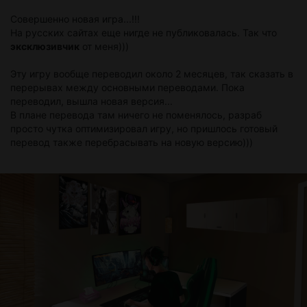
Совершенно новая игра...!!!
На русских сайтах еще нигде не публиковалась. Так что
эксклюзивчик
от меня)))
Эту игру вообще переводил около 2 месяцев, так сказать в
перерывах между основными переводами. Пока
переводил, вышла новая версия...
В плане перевода там ничего не поменялось, разраб
просто чутка оптимизировал игру, но пришлось готовый
перевод также перебрасывать на новую версию)))