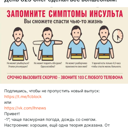
Подпишись, чтобы не пропустить новый выпуск:
https://t.me/fcblock
или
https://vk.com/lhnews
Привет!
-1°, чаще пасмурная погода, дождь со снегом.
Настроение: хорошее, ещё одна теория доказана. От