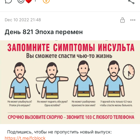
UNLOCK POST
Dec 10 2022 21:48
День 821 Эпоха перемен
Подпишись, чтобы не пропустить новый выпуск:
https://t.me/fcblock