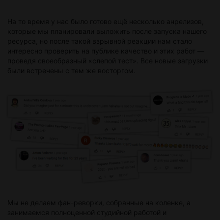
На то время у нас было готово ещё несколько анрелизов,
которые мы планировали выложить после запуска нашего
ресурса, но после такой взрывной реакции нам стало
интересно проверить на публике качество и этих работ —
проведя своеобразный «слепой тест». Все новые загрузки
были встречены с тем же восторгом.
Мы не делаем фан-реворки, собранные на коленке, а
занимаемся полноценной студийной работой и