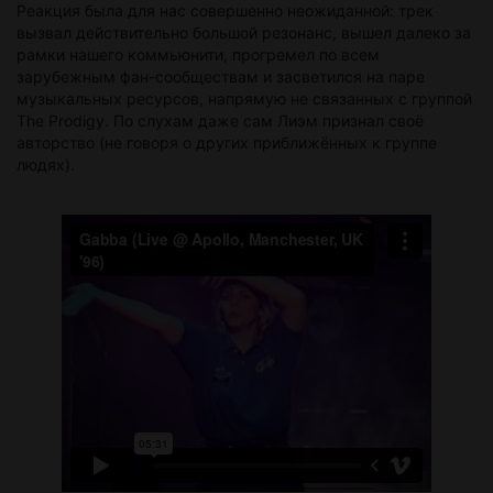
Реакция была для нас совершенно неожиданной: трек
вызвал действительно большой резонанс, вышел далеко за
рамки нашего коммьюнити, прогремел по всем
зарубежным фан-сообществам и засветился на паре
музыкальных ресурсов, напрямую не связанных с группой
The Prodigy. По слухам даже сам Лиэм признал своё
авторство (не говоря о других приближённых к группе
людях).