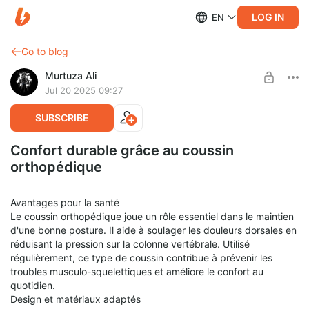
LOG IN
EN
Go to blog
Murtuza Ali
Jul 20 2025 09:27
SUBSCRIBE
Confort durable grâce au coussin
orthopédique
Avantages pour la santé
Le coussin orthopédique joue un rôle essentiel dans le maintien
d'une bonne posture. Il aide à soulager les douleurs dorsales en
réduisant la pression sur la colonne vertébrale. Utilisé
régulièrement, ce type de coussin contribue à prévenir les
troubles musculo-squelettiques et améliore le confort au
quotidien.
Design et matériaux adaptés