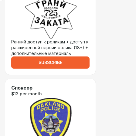
Ранний доступ к роликам + доступ к
расширенной версии ролика (18+) +
дополнительные материалы
SUBSCRIBE
Спонсор
$13 per month