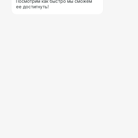
Посмотрим как быстро мы сможем
ее достигнуть!