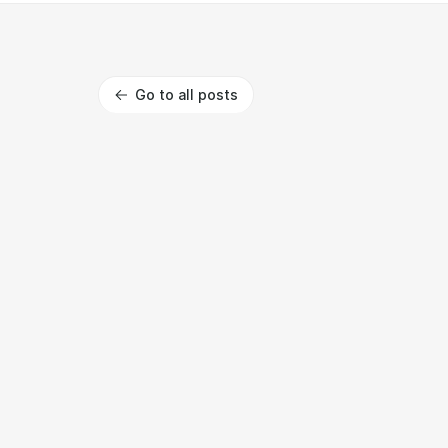
Go to all posts