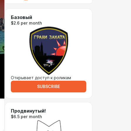
Базовый
$2.6 per month
Открывает доступ к роликам
SUBSCRIBE
Продвинутый!
$6.5 per month