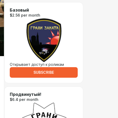
Базовый
$2.56 per month
Открывает доступ к роликам
SUBSCRIBE
Продвинутый!
$6.4 per month