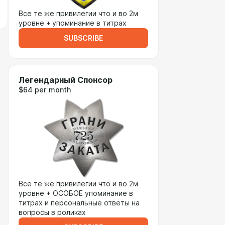
Все те же привилегии что и во 2м
уровне + упоминание в титрах
SUBSCRIBE
Легендарный Спонсор
$64 per month
Все те же привилегии что и во 2м
уровне + ОСОБОЕ упоминание в
титрах и персональные ответы на
вопросы в роликах