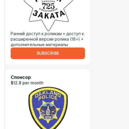
Ранний доступ к роликам + доступ к
расширенной версии ролика (18+) +
дополнительные материалы
SUBSCRIBE
Спонсор
$12.8 per month