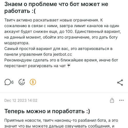
Знаем о проблеме что бот может не
работать :(
Твитч активно раскатывает новые ограничения. К
сожалению в связи с ними, завтра лимит каналов на один
аккаунт будет снижен еще, до 100. Единственный вариант,
на данный момент, обойти это ограничение, это дать боту
модератора.
Самый простой вариант для вас, это авторизоваться в
панели управления бота jeetbot.cc
Рекомендуем сделать это в ближайшее время, иначе бот
перестанет реагировать на чат ☔️
6
Dec 12 2023 14:02
Теперь можно и поработать :)
Приятные новости, твитч наконец-то разбанил бота, а это
значит что вы можете дальше озвучивать сообщения, и