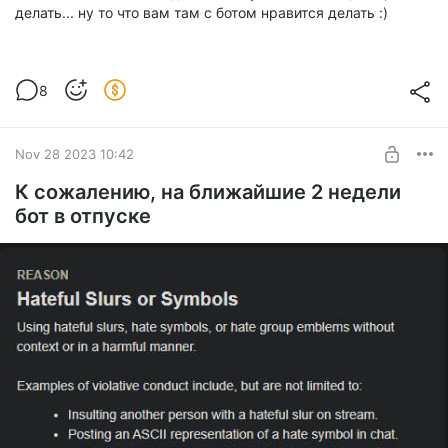
делать... ну то что вам там с ботом нравится делать :)
8
Nov 28 2023 10:42
К сожалению, на ближайшие 2 недели
бот в отпуске