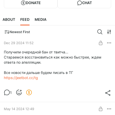
DONATE
CHAT
ABOUT
FEED
MEDIA
Newest First
Dec 29 2024 11:52
Получили очередной бан от твитча...
Стараемся восстановиться как можно быстрее, ждем
ответа по апелляции.
Все новости дальше будем писать в ТГ
https://jeetbot.cc/tg
1
May 14 2024 12:49