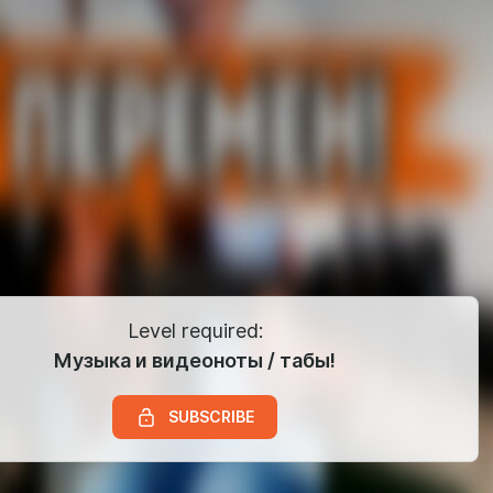
Level required:
Музыка и видеоноты / табы!
SUBSCRIBE