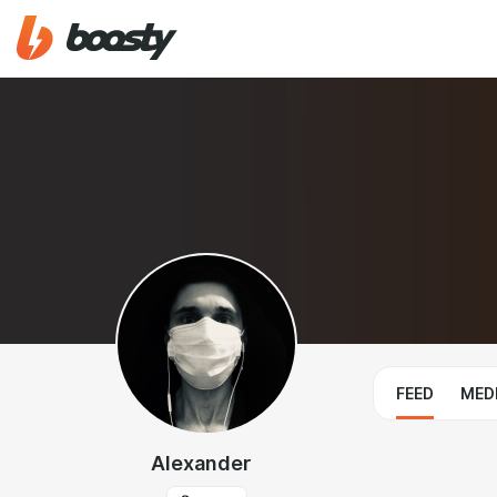
FEED
MED
Alexander