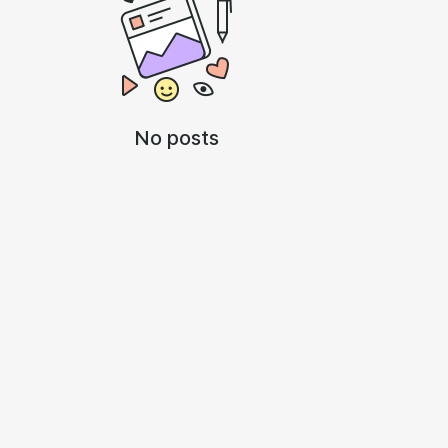
No posts