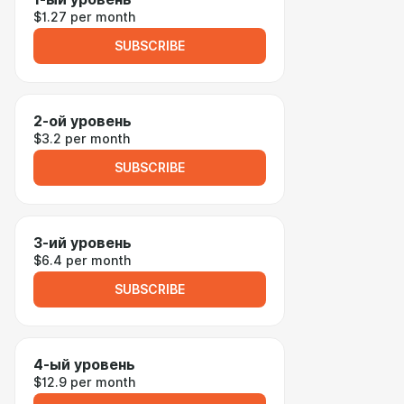
$1.27 per month
SUBSCRIBE
2-ой уровень
$3.2 per month
SUBSCRIBE
3-ий уровень
$6.4 per month
SUBSCRIBE
4-ый уровень
$12.9 per month