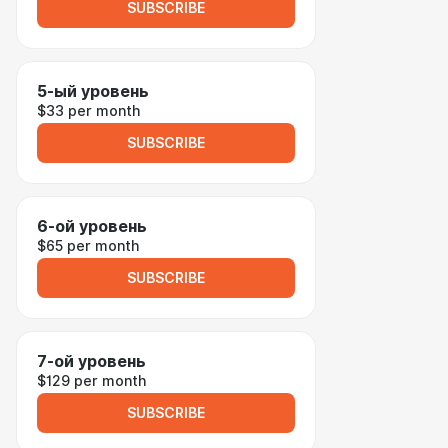
SUBSCRIBE
5-ый уровень
$33 per month
SUBSCRIBE
6-ой уровень
$65 per month
SUBSCRIBE
7-ой уровень
$129 per month
SUBSCRIBE