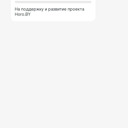
На поддержку и развитие проекта
Horo.BY