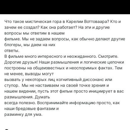
Что такое мистическая гора в Карелии Воттоваара? Кто и
зачем ее создал? Как она работает? На эти и другие
вопросы мы ответим в нашем
фильме. Мы не задаем вопросы, как обычно делают другие
блогеры, мы даем на них
ответы.
В фильме много интересного и неожиданного. Смотрите.
Дорогие друзья! Наши размышления и логические цепочки
построены на общеизвестных и неоспоримых фактах. Тем
не менее, выводы могут
вызвать у некоторых лиц когнитивный диссонанс или
ступор. Мы не настаиваем на своей точке зрения и
нашем видении, пусть этот фильм просто инициирует в вас
размышления. Думать
всегда полезно. Воспринимайте информацию просто, как
наши бредовые фантазии и
разминку для ума.