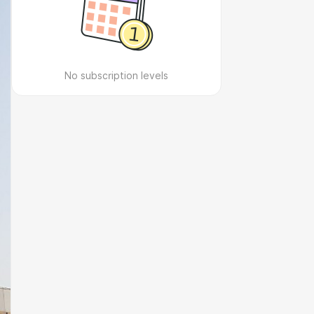
No subscription levels