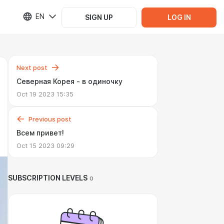
EN
SIGN UP
LOG IN
Next post
Северная Корея - в одиночку
Oct 19 2023 15:35
Previous post
Всем привет!
Oct 15 2023 09:29
SUBSCRIPTION LEVELS
0