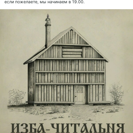
если пожелаете, мы начинаем в 19.00.