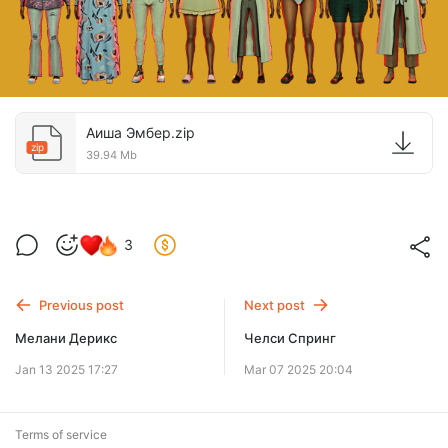
Аиша Эмбер.zip
zip
39.94 Mb
3
Previous post
Next post
Мелани Дерикс
Челси Спринг
Jan 13 2025 17:27
Mar 07 2025 20:04
Terms of service