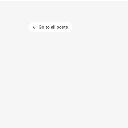
Go to all posts