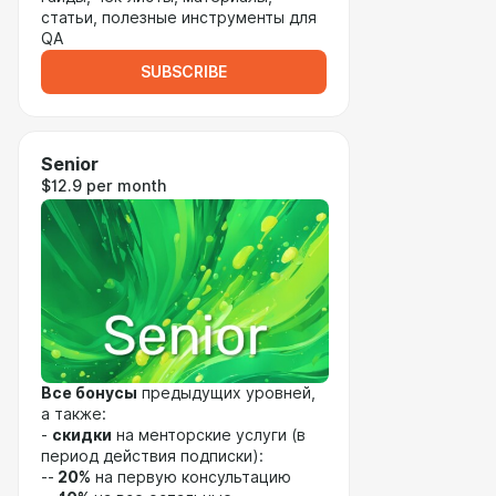
статьи, полезные инструменты для
QA
SUBSCRIBE
Senior
$12.9 per month
Все бонусы
предыдущих уровней,
а также:
-
скидки
на менторские услуги (в
период действия подписки):
--
20%
на первую консультацию