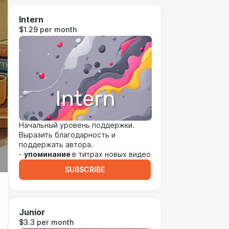
Intern
$1.29 per month
Начальный уровень поддержки.
Выразить благодарность и
поддержать автора.
-
упоминание
в титрах новых видео
SUBSCRIBE
Junior
$3.3 per month