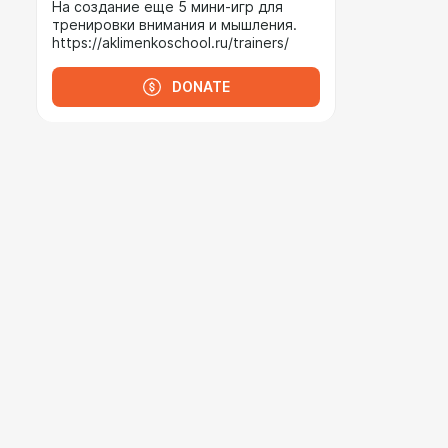
На создание еще 5 мини-игр для
тренировки внимания и мышления.
https://aklimenkoschool.ru/trainers/
DONATE