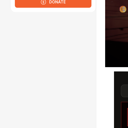
DONATE