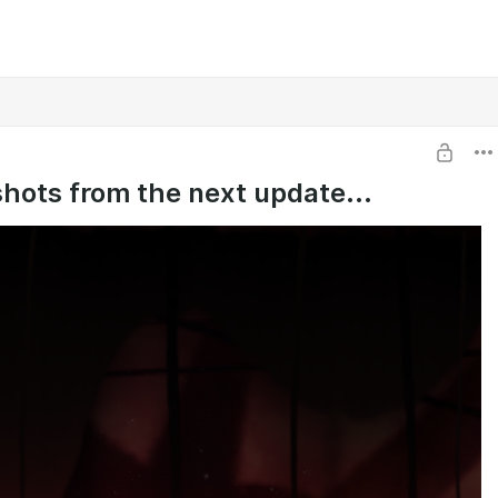
hots from the next update...