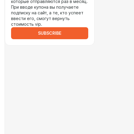
которые отправляются раз в месяц.
При вводе купона вы получаете
подписку на сайт, а те, кто успеет
ввести его, смогут вернуть
стоимость vip.
SUBSCRIBE