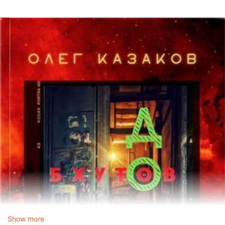
Show more