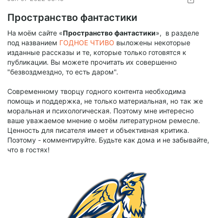
Пространство фантастики
На моём сайте «
Пространство фантастики
», в разделе
под названием
ГОДНОЕ ЧТИВО
выложены некоторые
изданные рассказы и те, которые только готовятся к
публикации. Вы можете прочитать их совершенно
"безвоздмездно, то есть даром".
Современному творцу годного контента необходима
помощь и поддержка, не только материальная, но так же
моральная и психологическая. Поэтому мне интересно
ваше уважаемое мнение о моём литературном ремесле.
Ценность для писателя имеет и объективная критика.
Поэтому - комментируйте. Будьте как дома и не забывайте,
что в гостях!