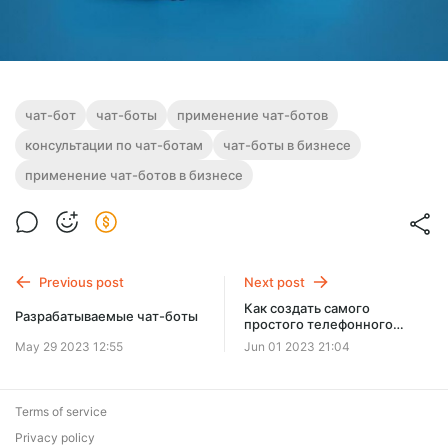
чат-бот
чат-боты
применение чат-ботов
консультации по чат-ботам
чат-боты в бизнесе
применение чат-ботов в бизнесе
Previous post
Next post
Как создать самого
Разрабатываемые чат-боты
простого телефонного
Робота-Информатора
May 29 2023 12:55
Jun 01 2023 21:04
(AimyLogic)
Terms of service
Privacy policy