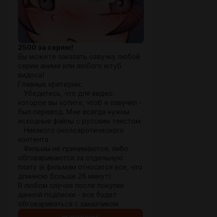
2500 за серию!
Вы можете заказать озвучку любой
серии аниме или любого ютуб
видоса!
Главные критерии:
Убедитесь, что для видео
которое вы хотите, чтоб я озвучил -
был перевод. Мне всегда нужны
исходные файлы с русским текстом.
Никакого околоэротического
контента
Фильмы не принимаются, либо
обговариваются за отдельную
плату (к фильмам относится все, что
длинною больше 26 минут)
В любом случае после покупки
данной подписки - все будет
обговариваться с заказчиком