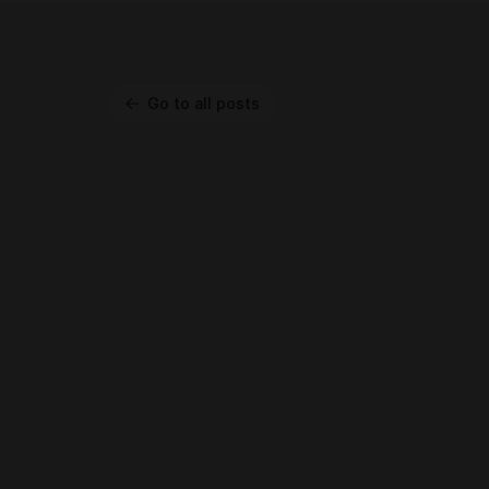
Go to all posts