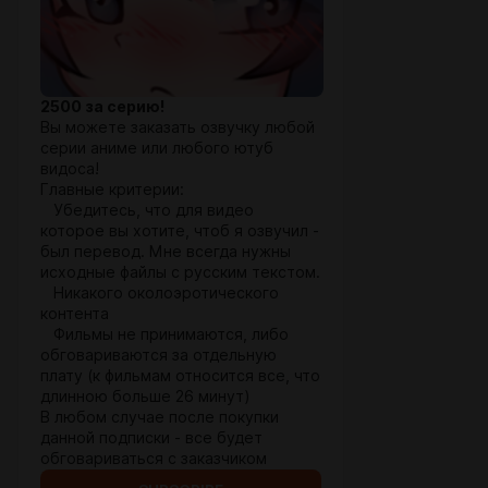
2500 за серию!
Вы можете заказать озвучку любой
серии аниме или любого ютуб
видоса!
Главные критерии:
Убедитесь, что для видео
которое вы хотите, чтоб я озвучил -
был перевод. Мне всегда нужны
исходные файлы с русским текстом.
Никакого околоэротического
контента
Фильмы не принимаются, либо
обговариваются за отдельную
плату (к фильмам относится все, что
длинною больше 26 минут)
В любом случае после покупки
данной подписки - все будет
обговариваться с заказчиком