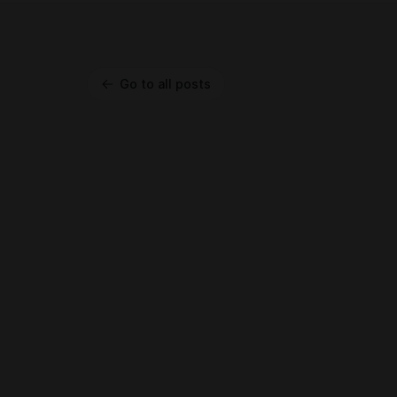
Go to all posts