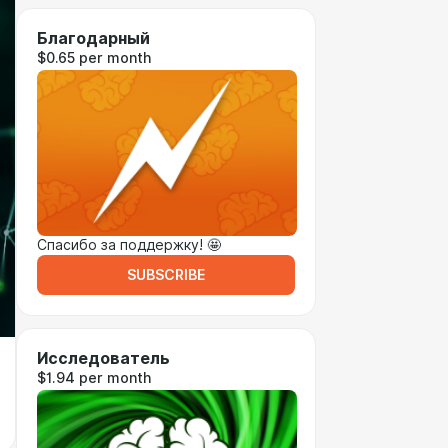
Благодарный
$0.65 per month
Спасибо за поддержку! 🤩
SUBSCRIBE
Исследователь
$1.94 per month