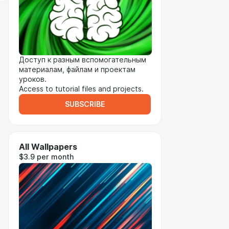
Доступ к разным вспомогательным
материалам, файлам и проектам
уроков.
Access to tutorial files and projects.
SUBSCRIBE
All Wallpapers
$3.9 per month