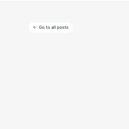
Go to all posts