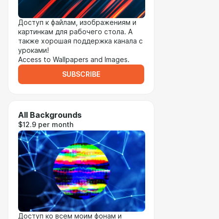
Доступ к файлам, изображениям и
картинкам для рабочего стола. А
также хорошая поддержка канала с
уроками!
Access to Wallpapers and Images.
SUBSCRIBE
All Backgrounds
$12.9 per month
Доступ ко всем моим фонам и