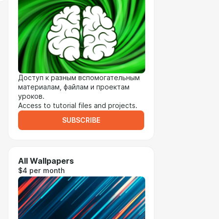
Доступ к разным вспомогательным
материалам, файлам и проектам
уроков.
Access to tutorial files and projects.
SUBSCRIBE
All Wallpapers
$4 per month