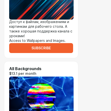
Доступ к файлам, изображениям и
картинкам для рабочего стола. А
также хорошая поддержка канала с
уроками!
Access to Wallpapers and Images.
SUBSCRIBE
All Backgrounds
$13.1 per month