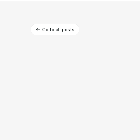
Go to all posts