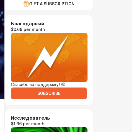
GIFT A SUBSCRIPTION
Благодарный
$0.66 per month
Спасибо за поддержку! 🤩
SUBSCRIBE
Исследователь
$1.96 per month