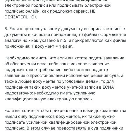
электронной подписи или подписывать электронной
подписью онлайн, как предложит сервис, НЕ
ОБЯЗАТЕЛЬНО).
6. Если к процессуальному документу вы прилагаете иные
документы в качестве приложения, то файлы оформляются
аналогично - как указано в п.5, и прикрепляются как файлы
приложения: 1 документ = 1 файл.
Необходимо помнить, что если вы хотите подать заявление
об обеспечении иска, либо ваше исковое заявление
содержит такое требование, либо если вы подаете
заявление о приостановлении исполнения решения суда, а
также любые документы по уголовным делам, то для
подписания таких документов учетной записи в ЕСИА
недостаточно: необходимо иметь усиленную
квалифицированную электронную подпись.
Если вы хотите, чтобы прикрепленные вами доказательства
имели силу подлинников документов, их также нужно
подписать усиленной квалифицированной электронной
подписью. В этом случае предоставлять в суд подлинники