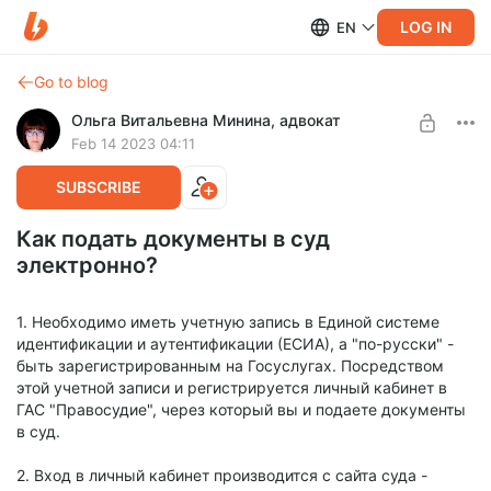
LOG IN
EN
Go to blog
Ольга Витальевна Минина, адвокат
Feb 14 2023 04:11
SUBSCRIBE
Как подать документы в суд
электронно?
1. Необходимо иметь учетную запись в Единой системе
идентификации и аутентификации (ЕСИА), а "по-русски" -
быть зарегистрированным на Госуслугах. Посредством
этой учетной записи и регистрируется личный кабинет в
ГАС "Правосудие", через который вы и подаете документы
в суд.
2. Вход в личный кабинет производится с сайта суда -