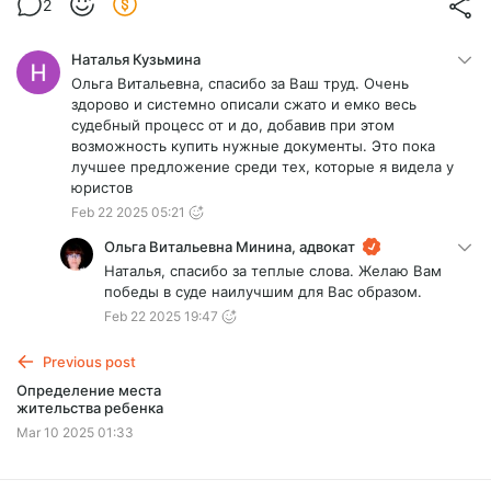
2
Наталья Кузьмина
Ольга Витальевна, спасибо за Ваш труд. Очень
здорово и системно описали сжато и емко весь
судебный процесс от и до, добавив при этом
возможность купить нужные документы. Это пока
лучшее предложение среди тех, которые я видела у
юристов
Feb 22 2025 05:21
Ольга Витальевна Минина, адвокат
Наталья, спасибо за теплые слова. Желаю Вам
победы в суде наилучшим для Вас образом.
Feb 22 2025 19:47
Previous post
Определение места
жительства ребенка
Mar 10 2025 01:33