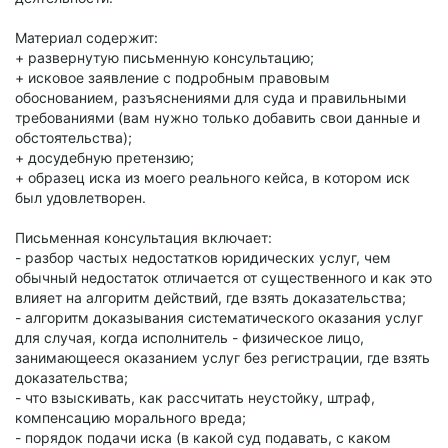
Материал содержит:
+ развернутую письменную консультацию;
+ исковое заявление с подробным правовым
обоснованием, разъяснениями для суда и правильными
требованиями (вам нужно только добавить свои данные и
обстоятельства);
+ досудебную претензию;
+ образец иска из моего реального кейса, в котором иск
был удовлетворен.
Письменная консультация включает:
- разбор частых недостатков юридических услуг, чем
обычный недостаток отличается от существенного и как это
влияет на алгоритм действий, где взять доказательства;
- алгоритм доказывания систематического оказания услуг
для случая, когда исполнитель - физическое лицо,
занимающееся оказанием услуг без регистрации, где взять
доказательства;
- что взыскивать, как рассчитать неустойку, штраф,
компенсацию морального вреда;
- порядок подачи иска (в какой суд подавать, с каком