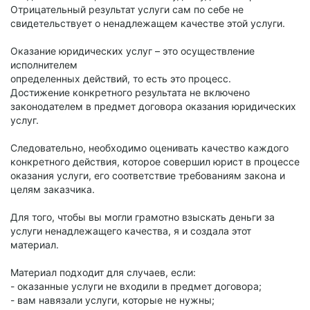
Отрицательный результат услуги сам по себе не
свидетельствует о ненадлежащем качестве этой услуги.
Оказание юридических услуг – это осуществление
исполнителем
определенных действий, то есть это процесс.
Достижение конкретного результата не включено
законодателем в предмет договора оказания юридических
услуг.
Следовательно, необходимо оценивать качество каждого
конкретного действия, которое совершил юрист в процессе
оказания услуги, его соответствие требованиям закона и
целям заказчика.
Для того, чтобы вы могли грамотно взыскать деньги за
услуги ненадлежащего качества, я и создала этот
материал.
Материал подходит для случаев, если:
- оказанные услуги не входили в предмет договора;
- вам навязали услуги, которые не нужны;