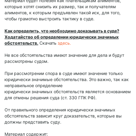
Материал будет полезен как плательщикам алиментов,
которые хотят снизить их размер, так и получателям
алиментов, к которым предъявлен такой иск, для того,
чтобы грамотно выстроить тактику в суде.
Как определить, что необходимо доказывать в суде?
Ходатайство об определении юридически значимых
обстоятельств.
Скачать
здесь.
Не все обстоятельства имеют значение для дела и будут
рассмотрены судом.
При рассмотрении спора в суде имеют значение только
юридически значимые обстоятельства. Это важно, так как
неправильное определение
юридически значимых обстоятельств является основанием
для отмены решения суда (ст. 330 ГПК РФ).
От правильного определения юридически значимых
обстоятельств зависит круг доказательств, которые вы
должны представить суду.
Материал содержит: