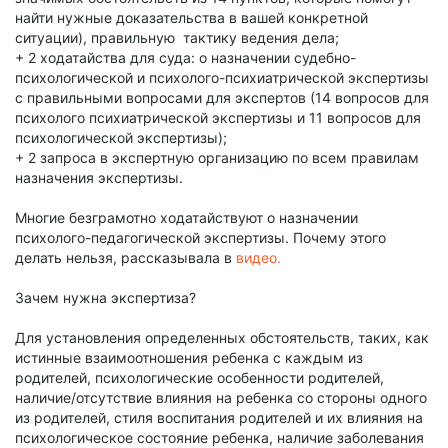
найти нужные доказательства в вашей конкретной
ситуации), правильную тактику ведения дела;
+ 2 ходатайства для суда: о назначении судебно-
психологической и психолого-психиатрической экспертизы
с правильными вопросами для экспертов (14 вопросов для
психолого психиатрической экспертизы и 11 вопросов для
психологической экспертизы);
+ 2 запроса в экспертную организацию по всем правилам
назначения экспертизы.
Многие безграмотно ходатайствуют о назначении
психолого-педагогической экспертизы. Почему этого
делать нельзя, рассказывала в
видео.
Зачем нужна экспертиза?
Для установления определенных обстоятельств, таких, как
истинные взаимоотношения ребенка с каждым из
родителей, психологические особенности родителей,
наличие/отсутствие влияния на ребенка со стороны одного
из родителей, стиля воспитания родителей и их влияния на
психологическое состояние ребенка, наличие заболевания