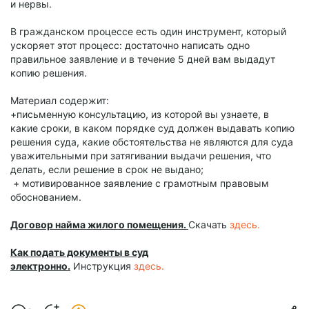
и нервы.
В гражданском процессе есть один инструмент, который
ускоряет этот процесс: достаточно написать одно
правильное заявление и в течение 5 дней вам выдадут
копию решения.
Материал содержит:
+письменную консультацию, из которой вы узнаете, в
какие сроки, в каком порядке суд должен выдавать копию
решения суда, какие обстоятельства не являются для суда
уважительными при затягивании выдачи решения, что
делать, если решение в срок не выдано;
+ мотивированное заявление с грамотным правовым
обоснованием.
Договор найма жилого помещения.
Скачать
здесь.
Как подать документы в суд
электронно.
Инструкция
здесь.