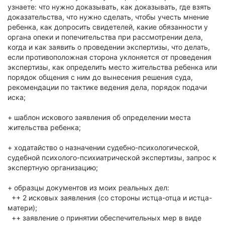
узнаете: что нужно доказывать, как доказывать, где взять
доказательства, что нужно сделать, чтобы учесть мнение
ребенка, как допросить свидетелей, какие обязанности у
органа опеки и попечительства при рассмотрении дела,
когда и как заявить о проведении экспертизы, что делать,
если противоположная сторона уклоняется от проведения
экспертизы, как определить место жительства ребенка или
порядок общения с ним до вынесения решения суда,
рекомендации по тактике ведения дела, порядок подачи
иска;
+ шаблон искового заявления об определении места
жительства ребенка;
+ ходатайство о назначении судебно-психологической,
судебной психолого-психиатрической экспертизы, запрос к
экспертную организацию;
+ образцы документов из моих реальных дел:
++ 2 исковых заявления (со стороны истца-отца и истца-
матери);
++ заявление о принятии обеспечительных мер в виде