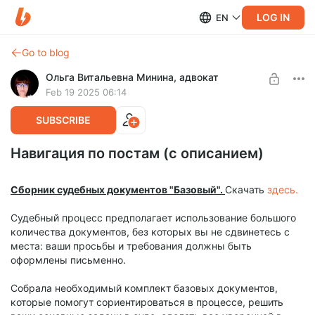
LOG IN
EN
Go to blog
Ольга Витальевна Минина, адвокат
Feb 19 2025 06:14
SUBSCRIBE
Навигация по постам (с описанием)
Сборник судебных документов "Базовый".
Скачать
здесь.
Судебный процесс предполагает использование большого
количества документов, без которых вы не сдвинетесь с
места: ваши просьбы и требования должны быть
оформлены письменно.
Собрала необходимый комплект базовых документов,
которые помогут сориентироваться в процессе, решить