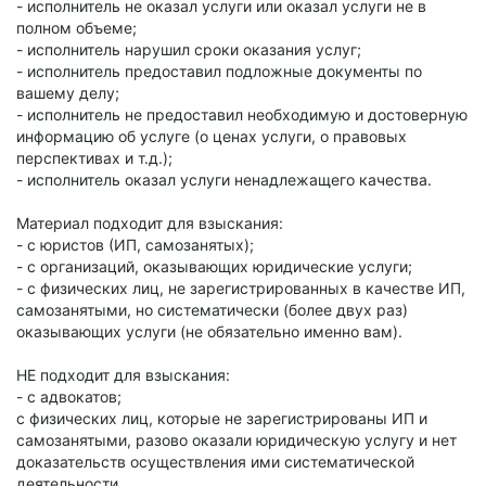
- исполнитель не оказал услуги или оказал услуги не в
полном объеме;
- исполнитель нарушил сроки оказания услуг;
- исполнитель предоставил подложные документы по
вашему делу;
- исполнитель не предоставил необходимую и достоверную
информацию об услуге (о ценах услуги, о правовых
перспективах и т.д.);
- исполнитель оказал услуги ненадлежащего качества.
Материал подходит для взыскания:
- с юристов (ИП, самозанятых);
- с организаций, оказывающих юридические услуги;
- с физических лиц, не зарегистрированных в качестве ИП,
самозанятыми, но систематически (более двух раз)
оказывающих услуги (не обязательно именно вам).
НЕ подходит для взыскания:
- с адвокатов;
с физических лиц, которые не зарегистрированы ИП и
самозанятыми, разово оказали юридическую услугу и нет
доказательств осуществления ими систематической
деятельности.