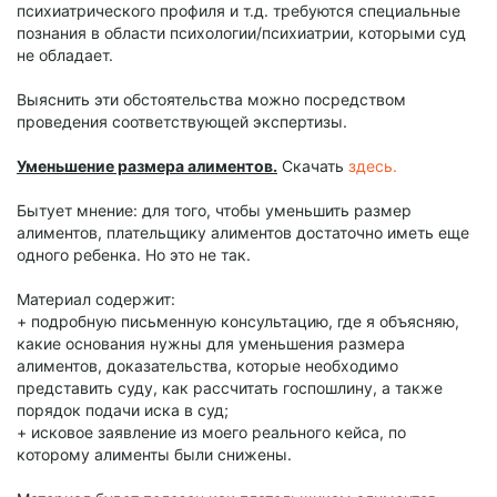
психиатрического профиля и т.д. требуются специальные
познания в области психологии/психиатрии, которыми суд
не обладает.
Выяснить эти обстоятельства можно посредством
проведения соответствующей экспертизы.
Уменьшение размера алиментов.
Скачать
здесь.
Бытует мнение: для того, чтобы уменьшить размер
алиментов, плательщику алиментов достаточно иметь еще
одного ребенка. Но это не так.
Материал содержит:
+ подробную письменную консультацию, где я объясняю,
какие основания нужны для уменьшения размера
алиментов, доказательства, которые необходимо
представить суду, как рассчитать госпошлину, а также
порядок подачи иска в суд;
+ исковое заявление из моего реального кейса, по
которому алименты были снижены.