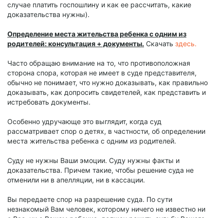
случае платить госпошлину и как ее рассчитать, какие
доказательства нужны).
Определение места жительства ребенка с одним из
родителей: консультация + документы.
Скачать
здесь.
Часто обращаю внимание на то, что противоположная
сторона спора, которая не имеет в суде представителя,
обычно не понимает, что нужно доказывать, как правильно
доказывать, как допросить свидетелей, как представить и
истребовать документы.
Особенно удручающе это выглядит, когда суд
рассматривает спор о детях, в частности, об определении
места жительства ребенка с одним из родителей.
Суду не нужны Ваши эмоции. Суду нужны факты и
доказательства. Причем такие, чтобы решение суда не
отменили ни в апелляции, ни в кассации.
Вы передаете спор на разрешение суда. По сути
незнакомый Вам человек, которому ничего не известно ни