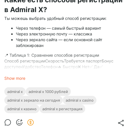
в Admiral X?
Ты можешь выбрать удобный способ регистрации:
Через телефон — самый быстрый вариант
Через электронную почту — классика
Через зеркало сайта — если основной сайт
заблокирован
📍 Таблица 1: Сравнение способов регистрации
Способ регистрацииСкоростьТребуется паспортБонус
доступенУдобствоТелефон🔥 Быстро❌ Нет✅ Да✅
ВысокоеЭлектронная почта⚡ Средне❌ Нет✅ Да✅
ВысокоеЧерез зеркало⚡ Средне❌ Нет✅ Да✅ Высокое
Show more
Шаг 1: Переход на рабочее
admiral x
admiral x 1000 рублей
зеркало Admiral X
admiral x зеркало на сегодня
admiral x casino
В России доступ к Admiral X может быть ограничен. Но это
admiral x казино
admiral x регистрация
не проблема — платформа регулярно обновляет зеркала.
Что такое зеркало?
Это точная копия сайта, работающая на другом домене.