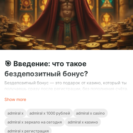
🎯 Введение: что такое
бездепозитный бонус?
Бездепозитный бонус — это подарок от казино, который ты
получаешь сразу после регистрации, без пополнения счёта.
Это может быть:
Show more
💸 Фиксированная сумма (например, до $21 или
500₽)
admiral x
admiral x 1000 рублей
admiral x casino
🎰 Бесплатные вращения (фриспины) на конкретные
admiral x зеркало на сегодня
admiral x казино
слоты
🧩 Промокоды на эксклюзивные автоматы
admiral x регистрация